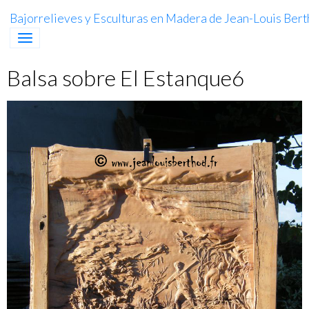
Bajorrelieves y Esculturas en Madera de Jean-Louis Berth
Balsa sobre El Estanque6