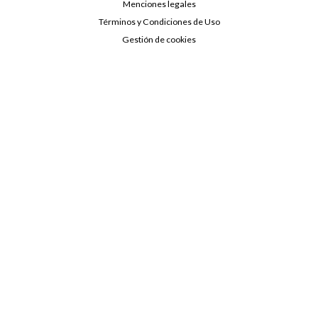
Menciones legales
Términos y Condiciones de Uso
Gestión de cookies