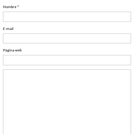
Nombre
E-mail
Página web