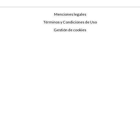
Menciones legales
Términos y Condiciones de Uso
Gestión de cookies