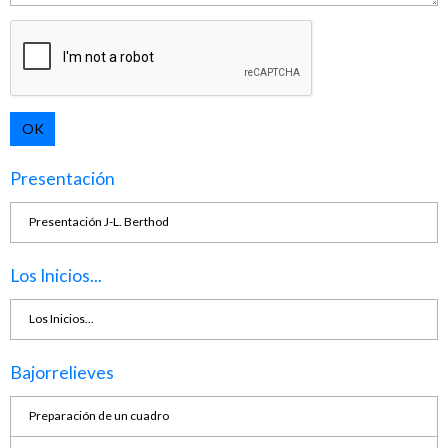
OK
Presentación
Presentación J-L. Berthod
Los Inicios...
Los Inicios...
Bajorrelieves
Preparación de un cuadro