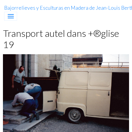
Bajorrelieves y Esculturas en Madera de Jean-Louis Berth
Transport autel dans +®glise
19