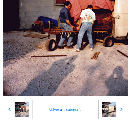
Volver a la categoría