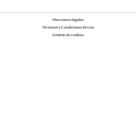
Menciones legales
Términos y Condiciones de Uso
Gestión de cookies