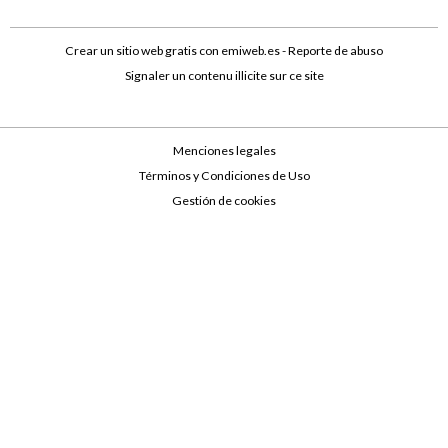
Crear un sitio web gratis
con emiweb.es -
Reporte de abuso
Signaler un contenu illicite sur ce site
Menciones legales
Términos y Condiciones de Uso
Gestión de cookies