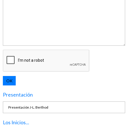
OK
Presentación
Presentación J-L. Berthod
Los Inicios...