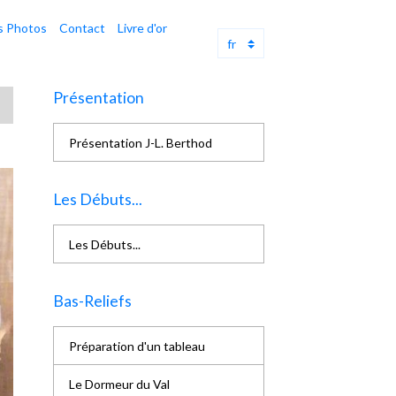
s Photos
Contact
Livre d'or
Présentation
Présentation J-L. Berthod
Les Débuts...
Les Débuts...
Bas-Reliefs
Préparation d'un tableau
Le Dormeur du Val