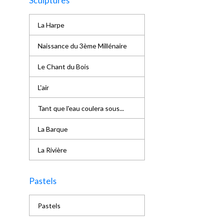
Sculptures
La Harpe
Naissance du 3ème Millénaire
Le Chant du Bois
L'air
Tant que l'eau coulera sous...
La Barque
La Rivière
Pastels
Pastels