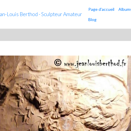
Page d'accueil
Album
ean-Louis Berthod - Sculpteur Amateur
Blog
)