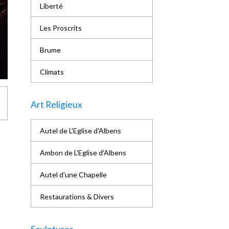
Liberté
Les Proscrits
Brume
Climats
Art Religieux
Autel de L'Eglise d'Albens
Ambon de L'Eglise d'Albens
Autel d'une Chapelle
Restaurations & Divers