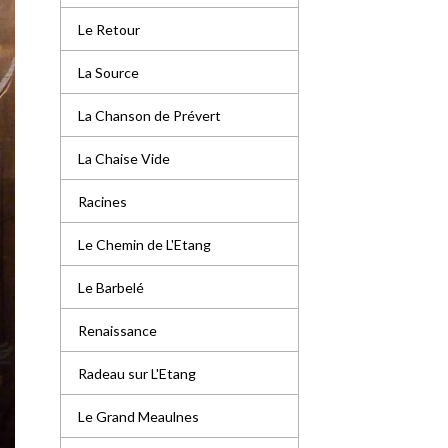
Le Retour
La Source
La Chanson de Prévert
La Chaise Vide
Racines
Le Chemin de L'Etang
Le Barbelé
Renaissance
Radeau sur L'Etang
Le Grand Meaulnes