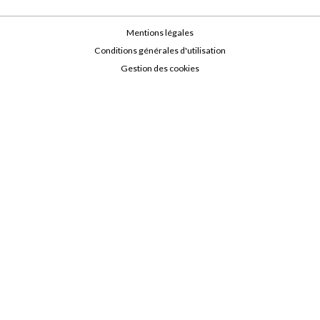
Mentions légales
Conditions générales d'utilisation
Gestion des cookies