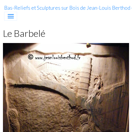
Bas-Reliefs et Sculptures sur Bois de Jean-Louis Berthod
Le Barbelé