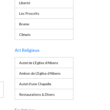
Liberté
Les Proscrits
Brume
Climats
Art Religieux
Autel de L'Eglise d'Albens
Ambon de L'Eglise d'Albens
Autel d'une Chapelle
Restaurations & Divers