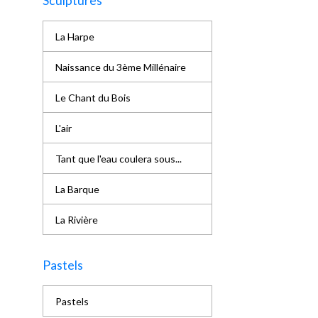
Sculptures
La Harpe
Naissance du 3ème Millénaire
Le Chant du Bois
L'air
Tant que l'eau coulera sous...
La Barque
La Rivière
Pastels
Pastels