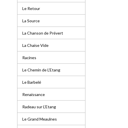
Le Retour
La Source
La Chanson de Prévert
La Chaise Vide
Racines
Le Chemin de L'Etang
Le Barbelé
Renaissance
Radeau sur L'Etang
Le Grand Meaulnes