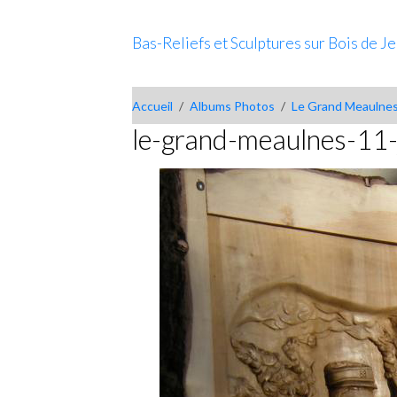
Bas-Reliefs et Sculptures sur Bois de J
Accueil
Albums Photos
Le Grand Meaulne
le-grand-meaulnes-11-