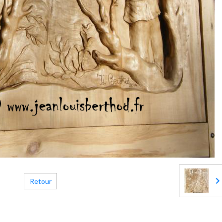
Retour