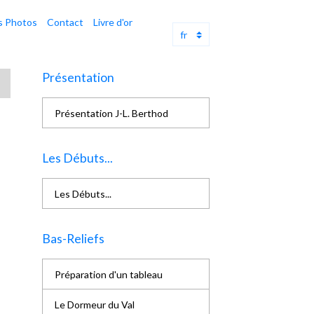
s Photos
Contact
Livre d'or
Présentation
Présentation J-L. Berthod
Les Débuts...
Les Débuts...
Bas-Reliefs
Préparation d'un tableau
Le Dormeur du Val