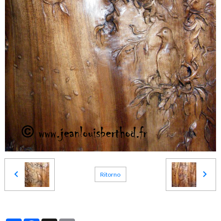
Ritorno