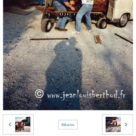
Ritorno