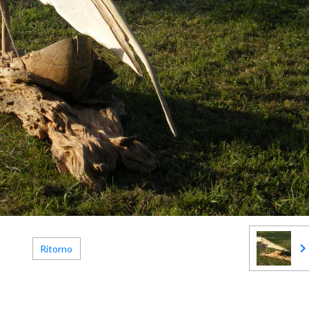
Ritorno