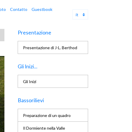
oto
Contatto
Guestbook
Presentazione
Presentazione di J-L. Berthod
Gli Inizi...
Gli Inizi
Bassorilievi
Preparazione di un quadro
Il Dormiente nella Valle