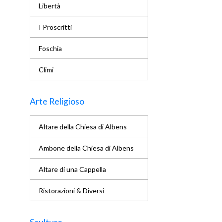
Libertà
I Proscritti
Foschia
Climi
Arte Religioso
Altare della Chiesa di Albens
Ambone della Chiesa di Albens
Altare di una Cappella
Ristorazioni & Diversi