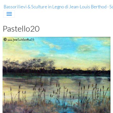
Bassorilievi & Sculture in Legno di Jean-Louis Berthod - 
Pastello20