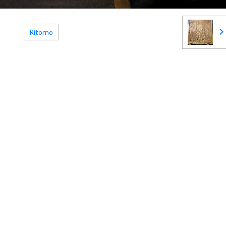
Ritorno