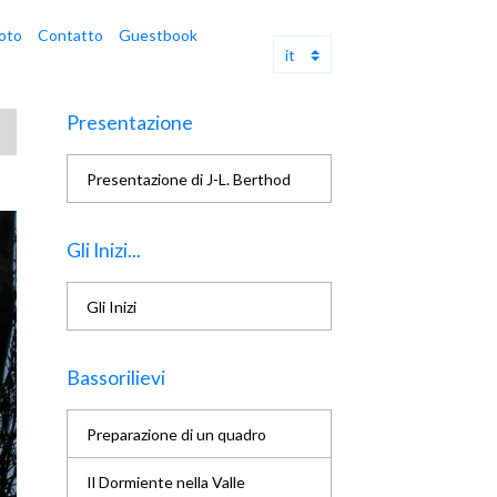
oto
Contatto
Guestbook
Presentazione
Presentazione di J-L. Berthod
Gli Inizi...
Gli Inizi
Bassorilievi
Preparazione di un quadro
Il Dormiente nella Valle