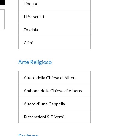
Libertà
I Proscritti
Foschia
Climi
Arte Religioso
Altare della Chiesa di Albens
Ambone della Chiesa di Albens
Altare di una Cappella
Ristorazioni & Diversi